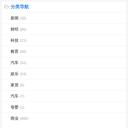
分类导航
新闻
(30)
财经
(80)
科技
(21)
教育
(50)
汽车
(31)
娱乐
(24)
家居
(6)
汽车
(7)
母婴
(1)
商业
(666)