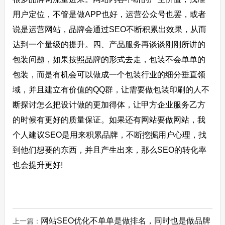
用户定位，不管是做APP也好，运营公众号也罢，或者
说是运营网站，品牌会通过SEO不断积累出效果，从而
达到一个量级的提升。四、产品服务再谈谈刚刚所讲的
包装问题，如果按照品牌的形式去走，包装不会单单的
包装，而是有机会可以做成一个包装行业的细分垂直领
域，并且建立有价值的QQ群，让需要做包装印刷的人不
断探讨怎么把设计做的更加得体，让甲方企业服务乙方
的时候有更好的质量保证。如果还有网站要做网站，我
个人建议SEO是用来积累品牌，不断挖掘用户心理，找
到他们想要的东西，并且产生出来，那么SEO的转化率
也会提升更好!
网站SEO优化不单单是做排名，同时也是做品牌
上一篇：