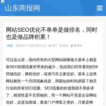
网站SEO优化不单单是做排名，同时
也是做品牌积累！
科技
2021-11-09 22:14:14
371
本站
管理员
可以这么讲，国内所有的大型网站能够做大基本上都是
靠SEO初期流量所带来的威力，包括我们经常看到的58
同城也好，携程也好，或者汽车之家也好。基本上这类
网站都有一个共同现象就是，用最短的时间虏获了相关
行业的所有SEO流量。SEO流量的价值我就不用多讲
了，精准性是不言而喻的，而一个网站不管是企业网站
也好，还是说商城，垂直门户博客之类的，只要是网