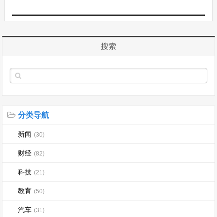
搜索
分类导航
新闻
(30)
财经
(82)
科技
(21)
教育
(50)
汽车
(31)