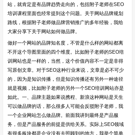
站，就肯定是有品牌趋势走向的，包括附子老师在SEO
培训课程里面也经常提到这个问题。关于网站品牌规划
路线，根据附子老师做品牌营销推广的多年经验，我给
大家分享下关于网站如何做品牌。
做好一个网站的品牌知名度，不管是什么样的网站都离
不开这个导图里面的四个维度。比如附子老师的SEO培
训网站也是一样的，当然，这个价值内容不一定是非得
写原创文章。对于SEO这种行业来说，文章是必不可少
的，因为是知识传播，但是知识传播还有另外一种途径
就是视频，比如附子老师的另外一个SEO培训网站亦是
如此。一、品牌主题如果说携程、新浪这种网站是天生
可以做品牌的话，那么很多人可能会反驳附子老师，我
一个企业网站怎么做品牌。前面我讲到最终是产品服
务，但是产品服务的前提是供给关系。实际上SEO领域
有很多板块都是企业没有去照顾到的地方，我举个简单