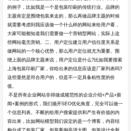
的例子，比如我是一个是包装印刷的传统行业。品牌的
主题肯定是围绕包装来走的，那么再做品牌主题的时候
就需要考虑到我应该做一个什么样的网站来给用户看，
大家可能都知道我们需要做一个营销型网站，实际上这
些网站毫无营销。二、用户定位建立用户信任度关系是
做网站的一个核心优势，那么用户定位就尤为重要。围
绕上面的品牌主题来说，用户定位是什么?比如我要搜索
上海包装印刷厂家，你给出来的信息应该是厂家列表吗?
这些显然是符合用户的，但是不一定具备粘性度的价
值。
不是所有企业网站非得做成规范性的企业介绍+产品+新
闻+案例的形式，我们抛开SEO优化角度，完全可以做一
个信息列表。不断的给用户搜索提供和产生有价值的内
容出来，比如网站模型我们设定的是一个博客，内容结
构分成了包装厂家、包装案例高清大图、包装设计全新