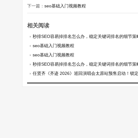
下一篇：
seo基础入门视频教程
相关阅读
秒排SEO容易掉排名怎么办，稳定关键词排名的细节策
seo基础入门视频教程
seo基础入门视频教程
秒排SEO容易掉排名怎么办，稳定关键词排名的细节策
任贤齐《齐迹 2026》巡回演唱会太原站预售启动！锁定赴青