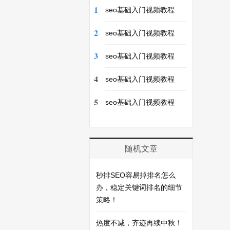
1
seo基础入门视频教程
2
seo基础入门视频教程
3
seo基础入门视频教程
4
seo基础入门视频教程
5
seo基础入门视频教程
随机文章
秒排SEO容易掉排名怎么
办，稳定关键词排名的细节
策略！
热度不减，齐迹再续中秋！