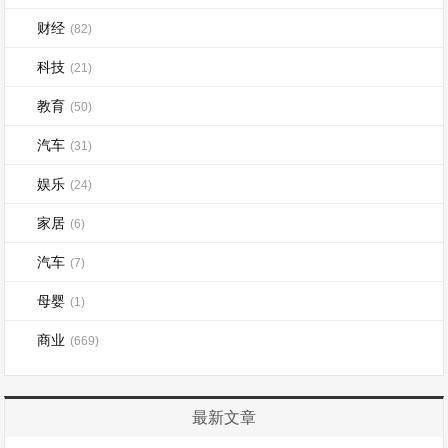
财经
(82)
科技
(21)
教育
(50)
汽车
(31)
娱乐
(24)
家居
(6)
汽车
(7)
母婴
(1)
商业
(669)
最新文章