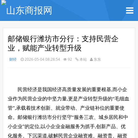
邮储银行潍坊市分行：支持民营企
业，赋能产业转型升级
财经
2026-05-04 08:28:54
92
本站
东东
民营经济是我国经济高质量发展的重要根基,而小企
业作为民营企业的中坚力量,更是产业转型升级的“毛细血
管”,承载着技术创新、就业带动、产业链补位的重要使
命。邮储银行潍坊市分行坚守“服务三农、城乡居民和中
小企业”的定位,以小企业金融服务为抓手,创新产品、优
化服务、下沉渠道,破解民营企业融资难、融资贵、融资