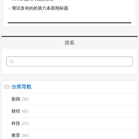
测试发布的的第六条新闻标题
搜索
分类导航
新闻
(30)
财经
(82)
科技
(21)
教育
(50)