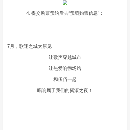
4. 提交购票预约后去“预填购票信息”：
7月，歌迷之城太原见！
让歌声穿越城市
让热爱响彻场馆
和伍佰一起
唱响属于我们的摇滚之夜！