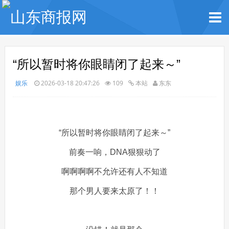
“所以暂时将你眼睛闭了起来～”
娱乐
2026-03-18 20:47:26
109
本站
东东
“所以暂时将你眼睛闭了起来～”
前奏一响，DNA狠狠动了
啊啊啊啊不允许还有人不知道
那个男人要来太原了！！