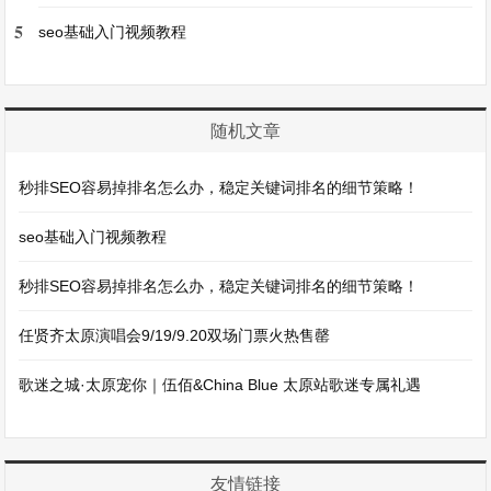
5
seo基础入门视频教程
随机文章
秒排SEO容易掉排名怎么办，稳定关键词排名的细节策略！
seo基础入门视频教程
秒排SEO容易掉排名怎么办，稳定关键词排名的细节策略！
任贤齐太原演唱会9/19/9.20双场门票火热售罄
歌迷之城·太原宠你｜伍佰&China Blue 太原站歌迷专属礼遇
友情链接