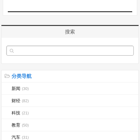
搜索
分类导航
新闻
(30)
财经
(82)
科技
(21)
教育
(50)
汽车
(31)