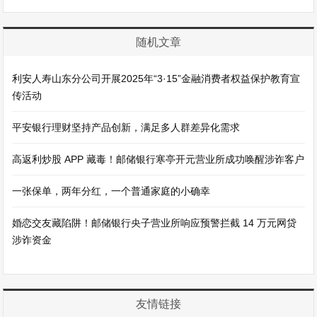
随机文章
利安人寿山东分公司开展2025年“3·15”金融消费者权益保护教育宣
传活动
平安银行理财坚持产品创新，满足多人群差异化需求
高返利炒股 APP 藏毒！邮储银行寒亭开元营业所成功唤醒涉诈客户
一张保单，两年分红，一个普通家庭的小确幸
婚恋交友藏陷阱！邮储银行央子营业所响应预警拦截 14 万元网贷
涉诈资金
友情链接